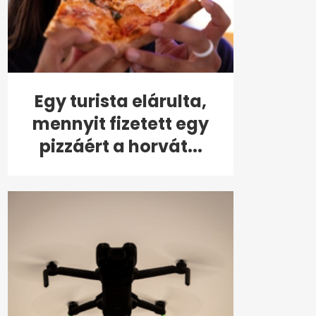
Egy turista elárulta,
mennyit fizetett egy
pizzáért a horvát...