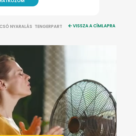
VISSZA A CÍMLAPRA
CSÓ NYARALÁS
TENGERPART