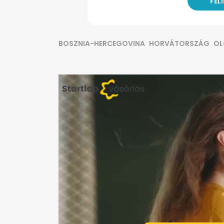
BOSZNIA-HERCEGOVINA
HORVÁTORSZÁG
OL