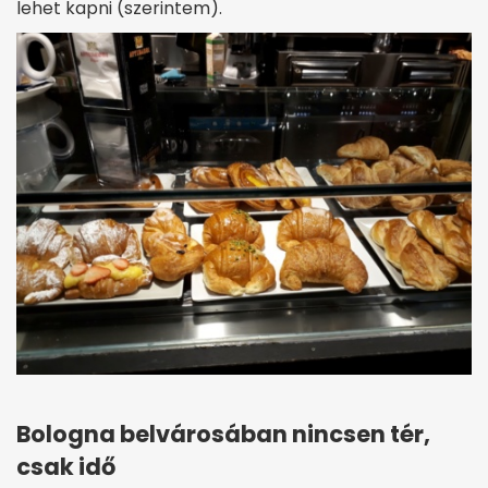
lehet kapni (szerintem).
Bologna belvárosában nincsen tér,
csak idő