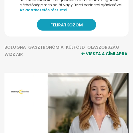
elérhetőségeimen saját vagy üzleti partnerei ajánlatával.
Az adatkezelés részletei
BOLOGNA
GASZTRONÓMIA
KÜLFÖLD
OLASZORSZÁG
VISSZA A CÍMLAPRA
WIZZ AIR