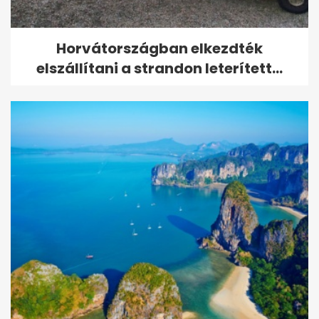
Horvátországban elkezdték
elszállítani a strandon leterített...