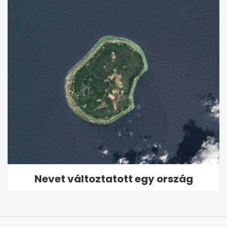
Nevet változtatott egy ország