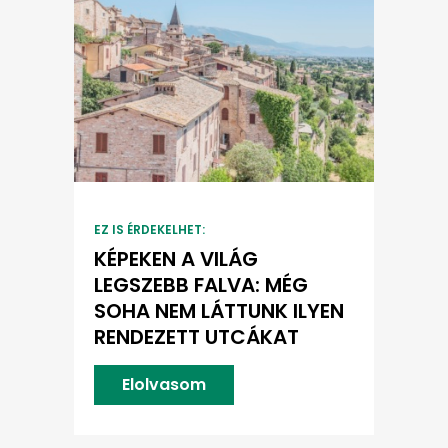
EZ IS ÉRDEKELHET:
KÉPEKEN A VILÁG
LEGSZEBB FALVA: MÉG
SOHA NEM LÁTTUNK ILYEN
RENDEZETT UTCÁKAT
Elolvasom