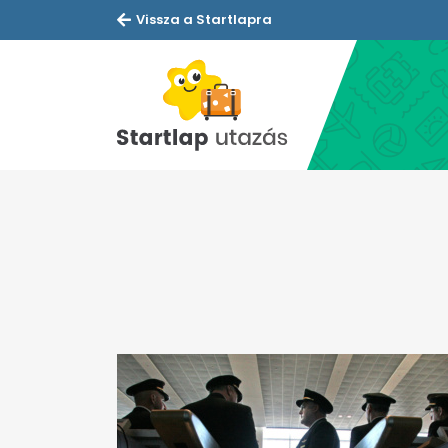
Vissza a Startlapra