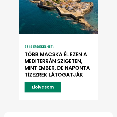
EZ IS ÉRDEKELHET:
TÖBB MACSKA ÉL EZEN A
MEDITERRÁN SZIGETEN,
MINT EMBER, DE NAPONTA
TÍZEZREK LÁTOGATJÁK
Elolvasom