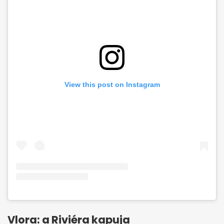
View this post on Instagram
Vlora: a Riviéra kapuja