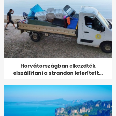
Horvátországban elkezdték
elszállítani a strandon leterített...