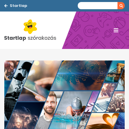
Startlap