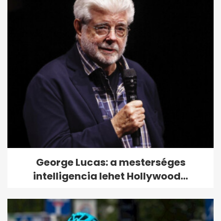
George Lucas: a mesterséges
intelligencia lehet Hollywood...