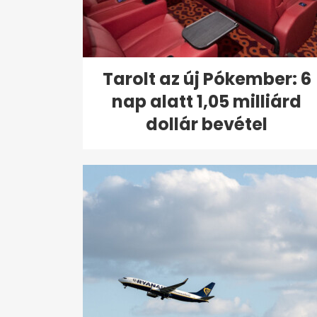
Tarolt az új Pókember: 6
nap alatt 1,05 milliárd
dollár bevétel