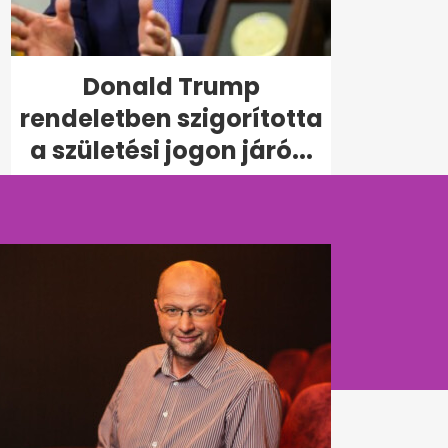
Donald Trump
rendeletben szigorította
a születési jogon járó...