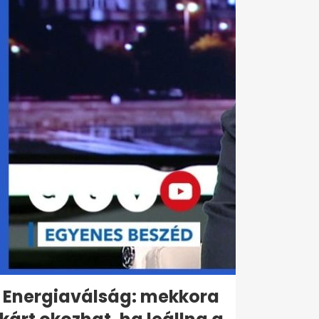
Energiaválság: mekkora