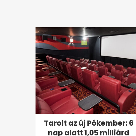
Tarolt az új Pókember: 6
nap alatt 1,05 milliárd