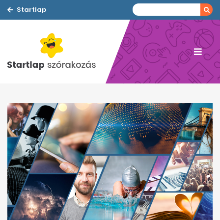
Startlap