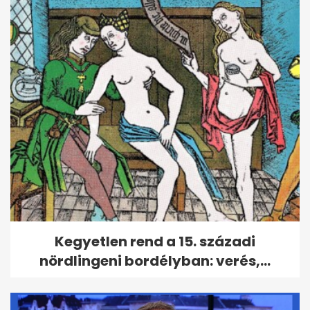
Kegyetlen rend a 15. századi
nördlingeni bordélyban: verés,...