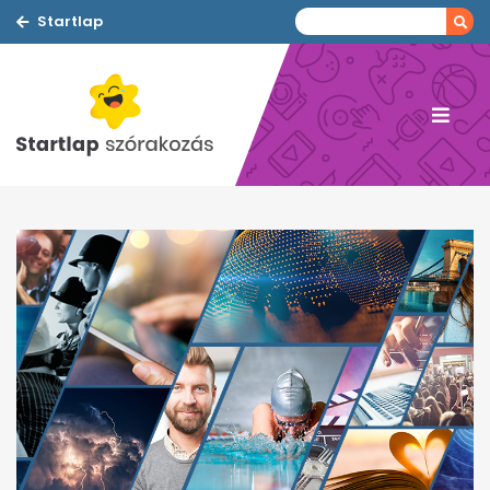
Startlap