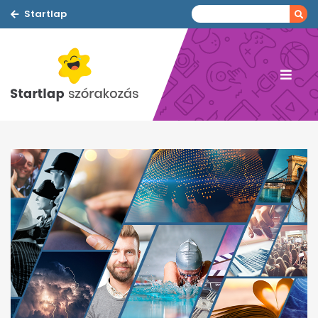
Startlap