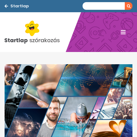
Startlap