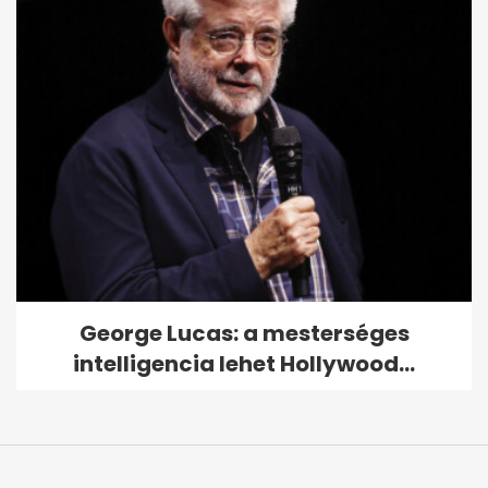
George Lucas: a mesterséges
intelligencia lehet Hollywood...