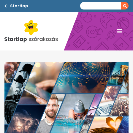
Startlap