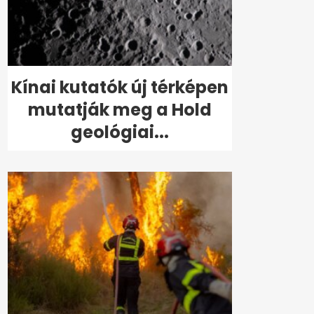
Kínai kutatók új térképen
mutatják meg a Hold
geológiai...