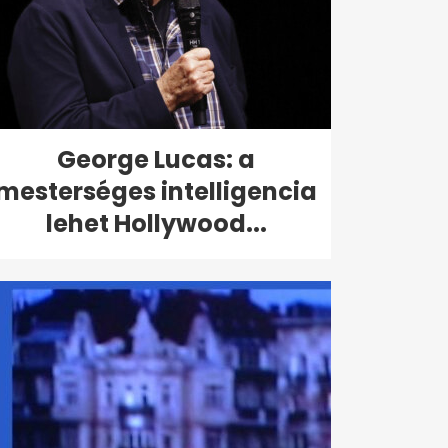
George Lucas: a
mesterséges intelligencia
lehet Hollywood...