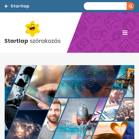
Startlap