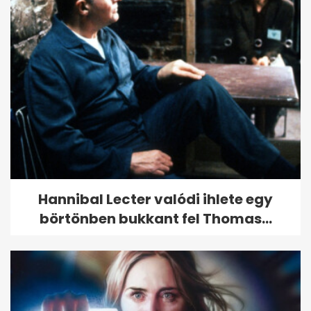
Hannibal Lecter valódi ihlete egy
börtönben bukkant fel Thomas...