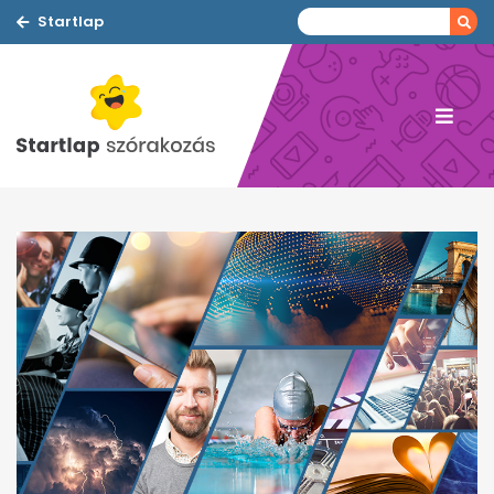
Startlap