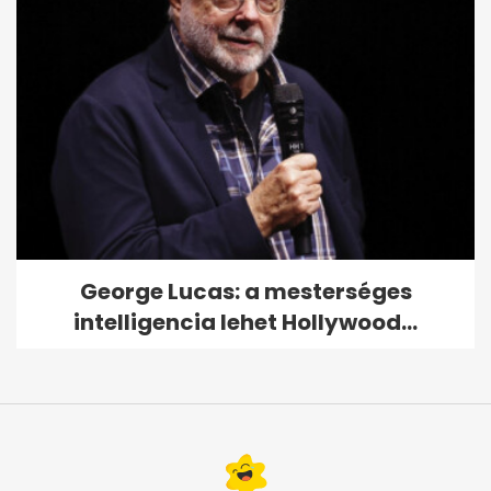
George Lucas: a mesterséges
intelligencia lehet Hollywood...