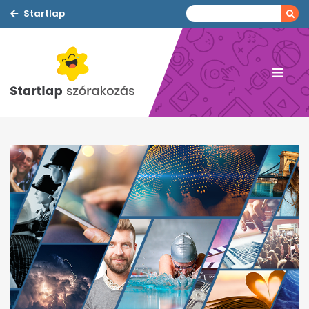
Startlap