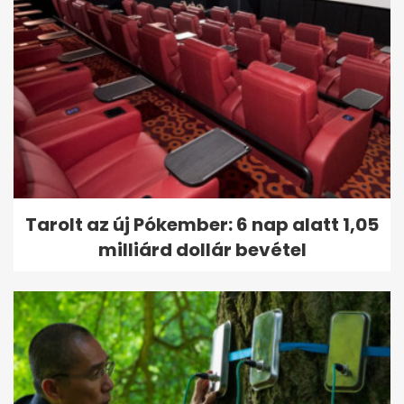
Tarolt az új Pókember: 6 nap alatt 1,05
milliárd dollár bevétel