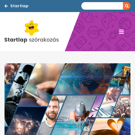
Startlap