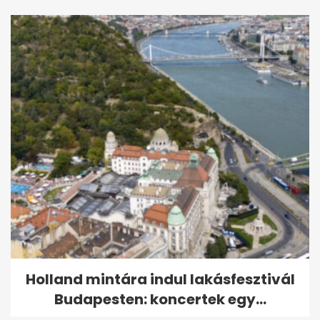
Holland mintára indul lakásfesztivál
Budapesten: koncertek egy...