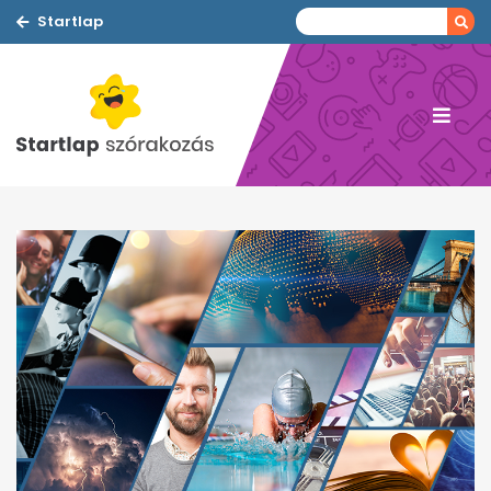
Startlap