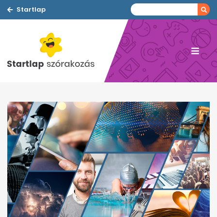
Startlap