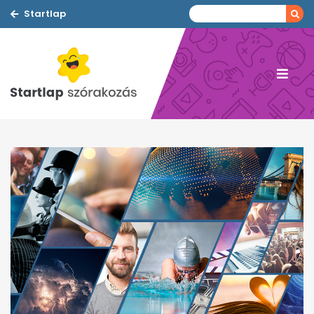
Startlap