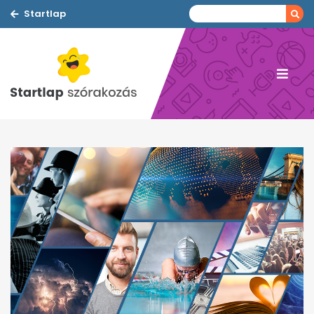
Startlap