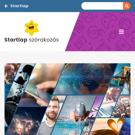
Startlap