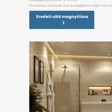
Eredeti cikk megnyitása