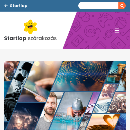
Startlap