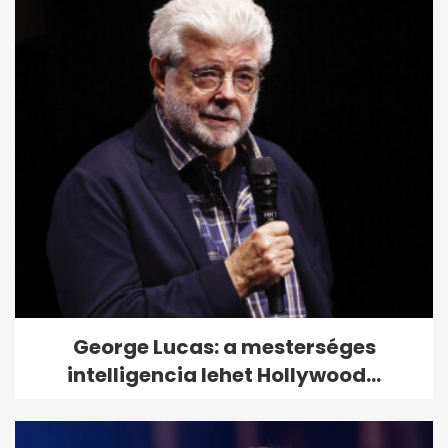
George Lucas: a mesterséges
intelligencia lehet Hollywood...