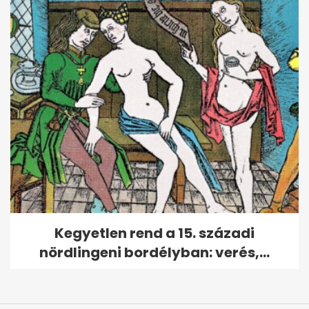
Kegyetlen rend a 15. századi
nördlingeni bordélyban: verés,...