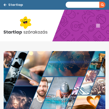
Startlap