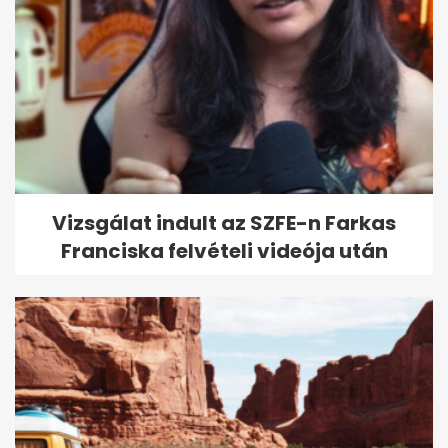
Vizsgálat indult az SZFE-n Farkas
Franciska felvételi videója után