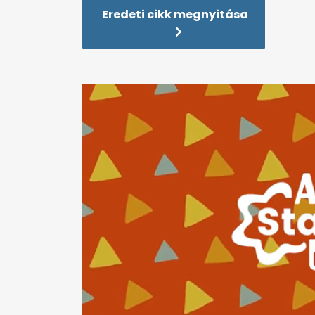
Eredeti cikk megnyitása