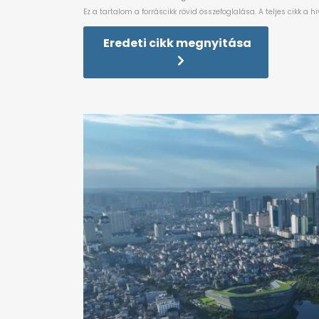
Eredeti cikk megnyitása