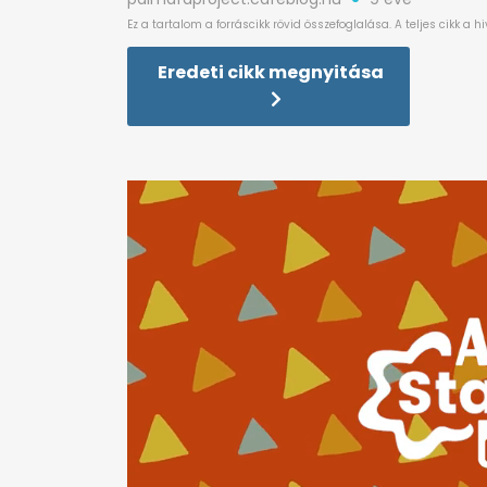
Eredeti cikk megnyitása