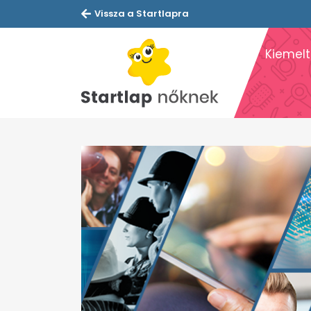
Vissza a Startlapra
Kiemelt