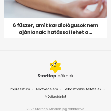
6 fűszer, amit kardiológusok nem
ajánlanak: hatással lehet a...
Impresszum
Adatvédelem
Felhasználási feltételek
Médiaajánlat
2026 Startlap, Minden jog fenntartva