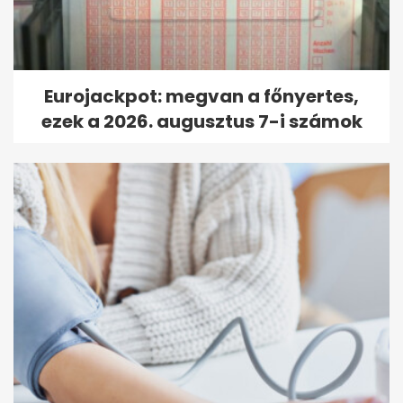
Eurojackpot: megvan a főnyertes,
ezek a 2026. augusztus 7-i számok