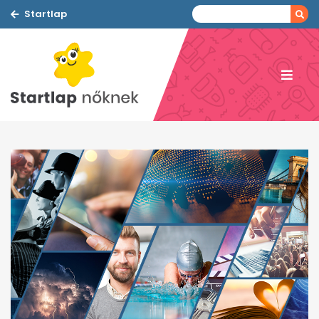
Startlap