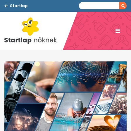
Startlap