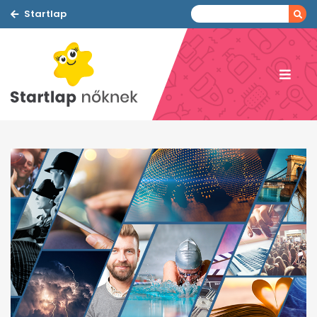
Startlap