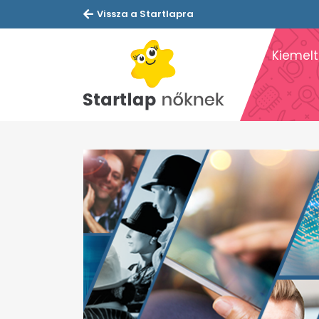
Vissza a Startlapra
Kiemelt