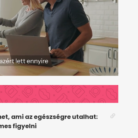
et, ami az egészségre utalhat:
mes figyelni