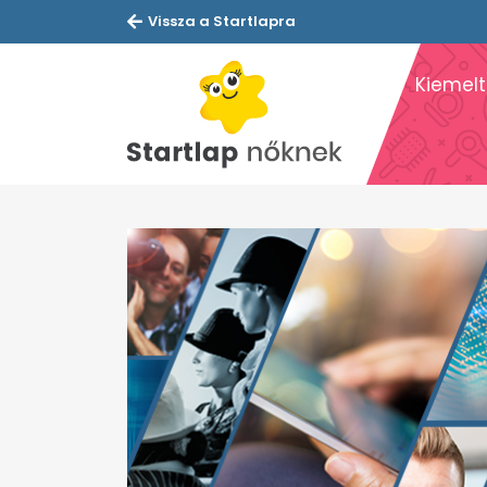
Vissza a Startlapra
Kiemelt