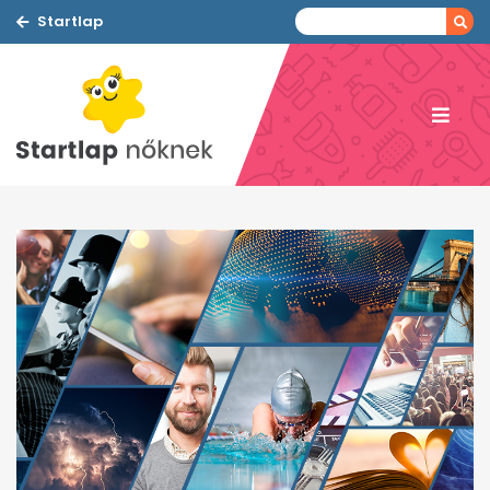
Startlap