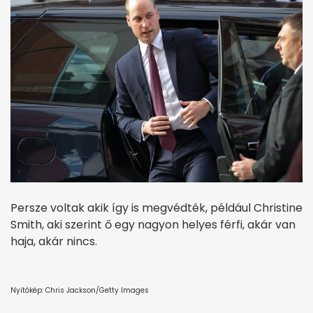
Persze voltak akik így is megvédték, például Christine
Smith, aki szerint ő egy nagyon helyes férfi, akár van
haja, akár nincs.
Nyitókép: Chris Jackson/Getty Images