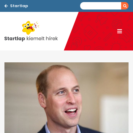
Startlap