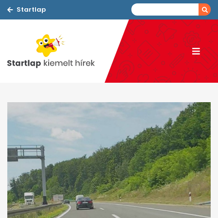
Startlap