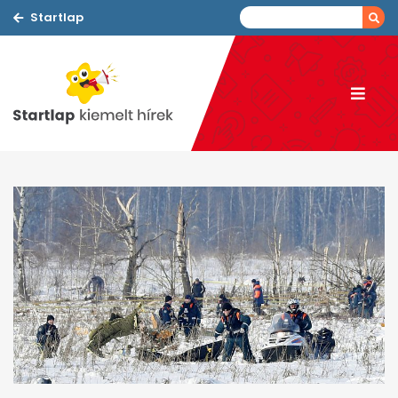
Startlap