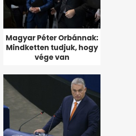
Magyar Péter Orbánnak:
Mindketten tudjuk, hogy
vége van