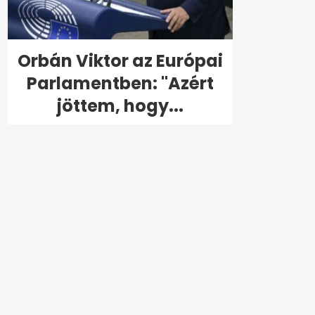
Orbán Viktor az Európai
Parlamentben: "Azért
jöttem, hogy...