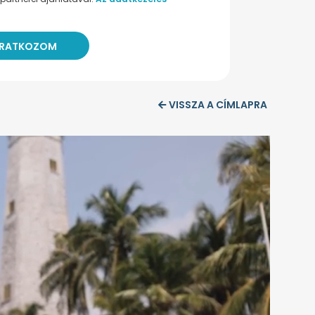
VISSZA A CÍMLAPRA