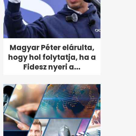
Magyar Péter elárulta,
hogy hol folytatja, ha a
Fidesz nyeri a...