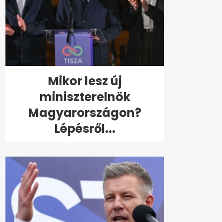
Mikor lesz új
miniszterelnök
Magyarországon?
Lépésről...