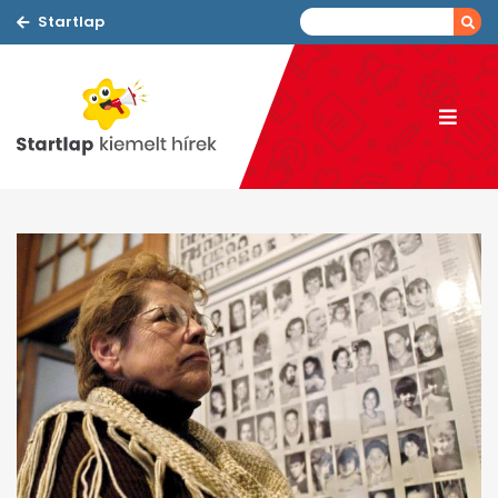
Startlap