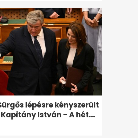
Sürgős lépésre kényszerült
Kapitány István - A hét...