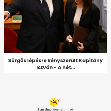
Sürgős lépésre kényszerült Kapitány
István - A hét...