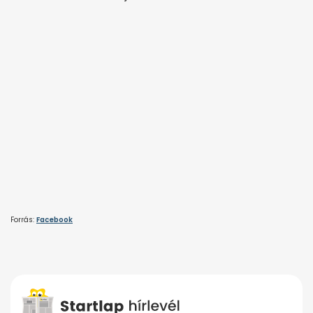
Forrás:
Facebook