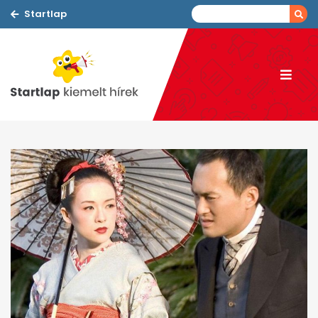
Startlap