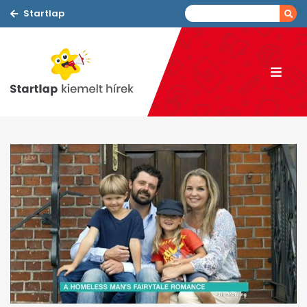
Startlap