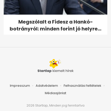
Megszólalt a Fidesz a Hankó-
botrányról: minden forint jó helyre...
Impresszum
Adatvédelem
Felhasználási feltételek
Médiaajánlat
2026 Startlap, Minden jog fenntartva