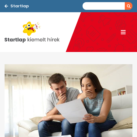
Startlap