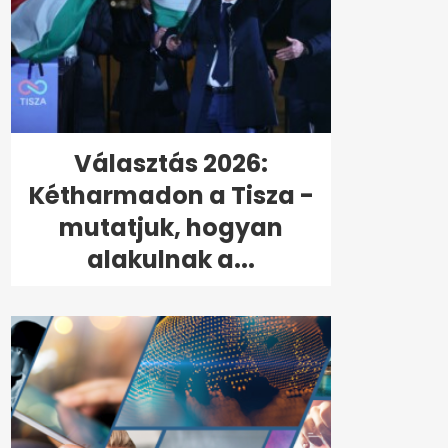
Választás 2026:
Kétharmadon a Tisza -
mutatjuk, hogyan
alakulnak a...