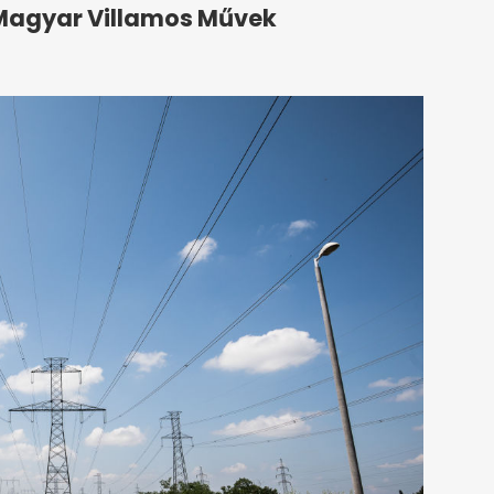
 Magyar Villamos Művek